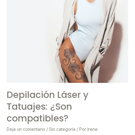
Depilación Láser y
Tatuajes: ¿Son
compatibles?
Deja un comentario
/
Sin categoría
/ Por
Irene