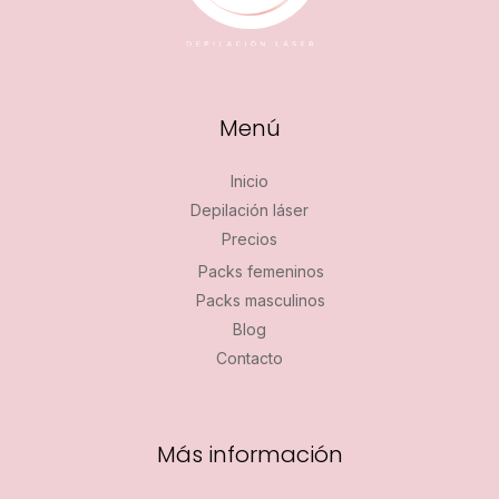
Menú
Inicio
Depilación láser
Precios
Packs femeninos
Packs masculinos
Blog
Contacto
Más información