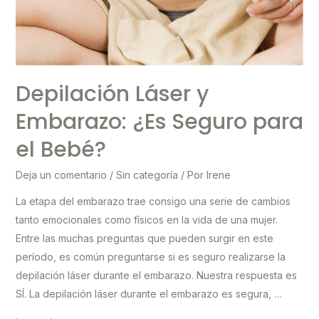
Depilación Láser y
Embarazo: ¿Es Seguro para
el Bebé?
Deja un comentario
/
Sin categoría
/ Por
Irene
La etapa del embarazo trae consigo una serie de cambios
tanto emocionales como físicos en la vida de una mujer.
Entre las muchas preguntas que pueden surgir en este
período, es común preguntarse si es seguro realizarse la
depilación láser durante el embarazo. Nuestra respuesta es
SÍ. La depilación láser durante el embarazo es segura, …