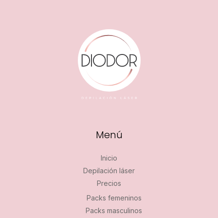
Menú
Inicio
Depilación láser
Precios
Packs femeninos
Packs masculinos