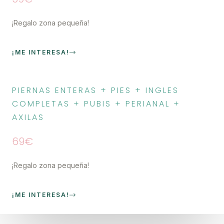
¡Regalo zona pequeña!
¡ME INTERESA!
PIERNAS ENTERAS + PIES + INGLES
COMPLETAS + PUBIS + PERIANAL +
AXILAS
69€
¡Regalo zona pequeña!
¡ME INTERESA!