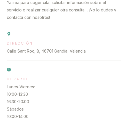
Ya sea para coger cita, solicitar información sobre el
servicio o realizar cualquier otra consulta… ¡No lo dudes y
contacta con nosotros!
DIRECCIÓN
Calle Sant Roc, 8, 46701 Gandía, Valencia
HORARIO
Lunes-Viernes:
10:00-13:30
16:30-20:00
Sábados:
10:00-14:00