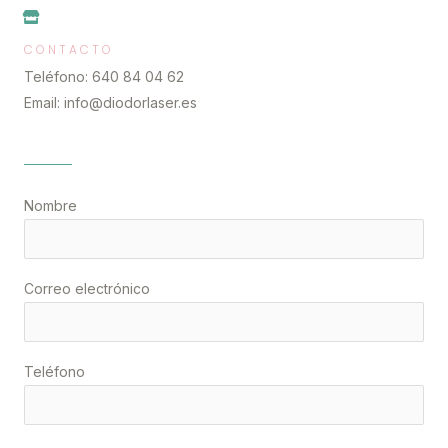
CONTACTO
Teléfono: 640 84 04 62
Email: info@diodorlaser.es
Nombre
Correo electrónico
Teléfono