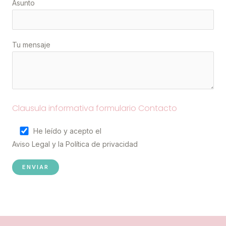
Asunto
Tu mensaje
Clausula informativa formulario Contacto
He leído y acepto el
Aviso Legal
y la
Política de privacidad