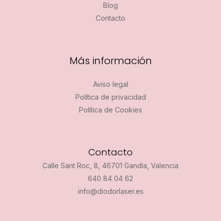
Blog
Contacto
Más información
Aviso legal
Política de privacidad
Política de Cookies
Contacto
Calle Sant Roc, 8, 46701 Gandía, Valencia
640 84 04 62
info@diodorlaser.es