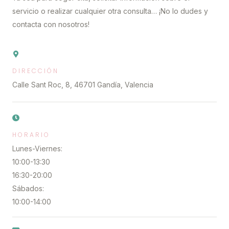
servicio o realizar cualquier otra consulta… ¡No lo dudes y
contacta con nosotros!
DIRECCIÓN
Calle Sant Roc, 8, 46701 Gandía, Valencia
HORARIO
Lunes-Viernes:
10:00-13:30
16:30-20:00
Sábados:
10:00-14:00