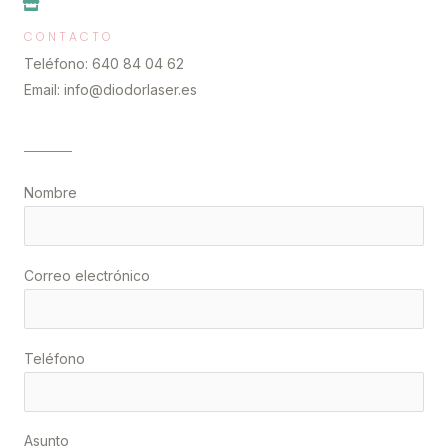
CONTACTO
Teléfono: 640 84 04 62
Email: info@diodorlaser.es
Nombre
Correo electrónico
Teléfono
Asunto