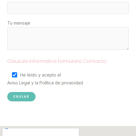
Tu mensaje
Clausula informativa formulario Contacto
He leído y acepto el
Aviso Legal
y la
Política de privacidad