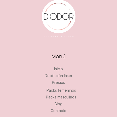
Menú
Inicio
Depilación láser
Precios
Packs femeninos
Packs masculinos
Blog
Contacto