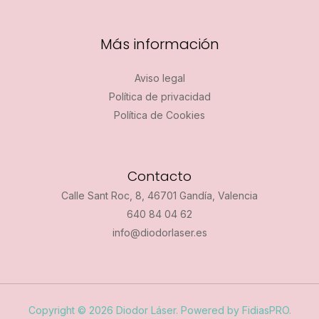
Más información
Aviso legal
Política de privacidad
Política de Cookies
Contacto
Calle Sant Roc, 8, 46701 Gandía, Valencia
640 84 04 62
info@diodorlaser.es
Copyright © 2026 Diodor Láser. Powered by FidiasPRO.