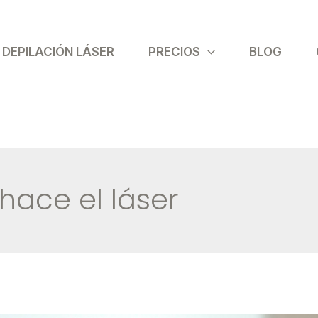
DEPILACIÓN LÁSER
PRECIOS
BLOG
hace el láser