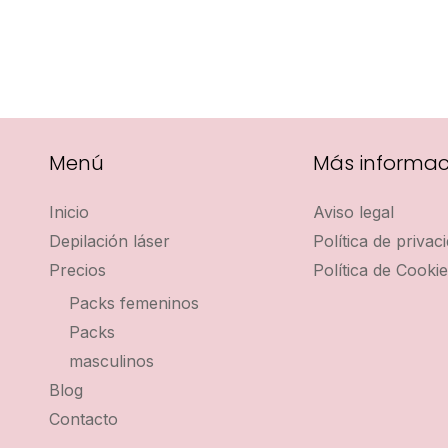
Menú
Más informac
Inicio
Aviso legal
Depilación láser
Política de privac
Precios
Política de Cooki
Packs femeninos
Packs
masculinos
Blog
Contacto