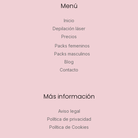
Menú
Inicio
Depilación láser
Precios
Packs femeninos
Packs masculinos
Blog
Contacto
Más información
Aviso legal
Política de privacidad
Política de Cookies