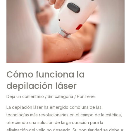
Cómo funciona la
depilación láser
Deja un comentario
/
Sin categoría
/ Por
Irene
La depilación láser ha emergido como una de las
tecnologías más revolucionarias en el campo de la estética,
ofreciendo una solución de larga duración para la
eliminación del vello no deseado. Su popularidad se debe a