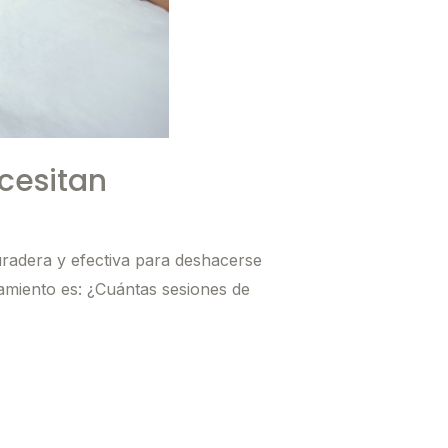
cesitan
radera y efectiva para deshacerse
tamiento es: ¿Cuántas sesiones de