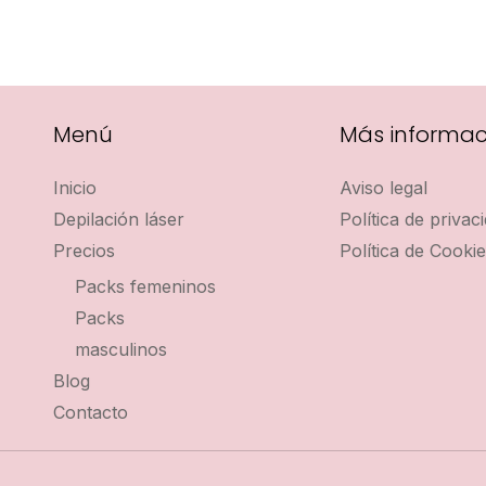
Menú
Más informac
Inicio
Aviso legal
Depilación láser
Política de privac
Precios
Política de Cooki
Packs femeninos
Packs
masculinos
Blog
Contacto