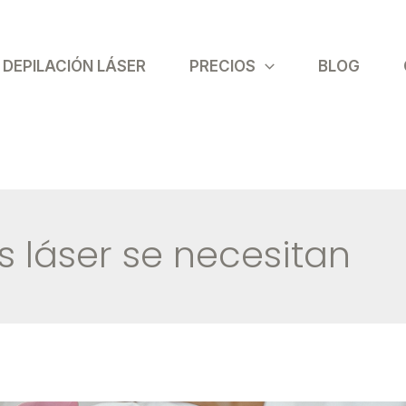
DEPILACIÓN LÁSER
PRECIOS
BLOG
 láser se necesitan