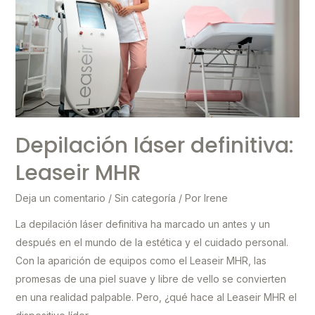
Depilación láser definitiva:
Leaseir MHR
Deja un comentario
/
Sin categoría
/ Por
Irene
La depilación láser definitiva ha marcado un antes y un
después en el mundo de la estética y el cuidado personal.
Con la aparición de equipos como el Leaseir MHR, las
promesas de una piel suave y libre de vello se convierten
en una realidad palpable. Pero, ¿qué hace al Leaseir MHR el