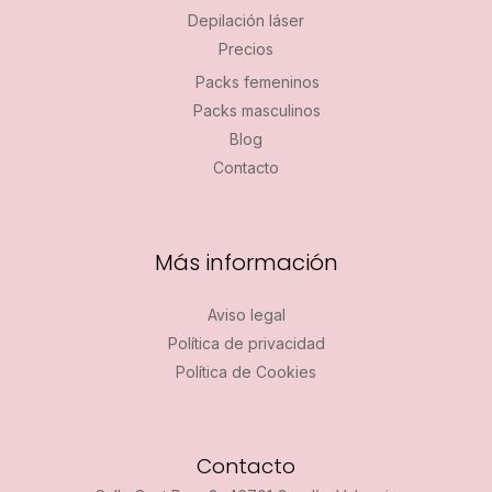
Depilación láser
Precios
Packs femeninos
Packs masculinos
Blog
Contacto
Más información
Aviso legal
Política de privacidad
Política de Cookies
Contacto