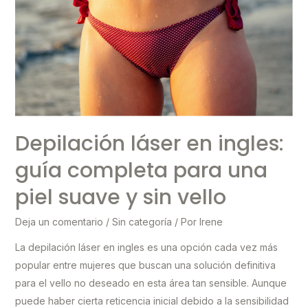
Depilación láser en ingles:
guía completa para una
piel suave y sin vello
Deja un comentario
/
Sin categoría
/ Por
Irene
La depilación láser en ingles es una opción cada vez más
popular entre mujeres que buscan una solución definitiva
para el vello no deseado en esta área tan sensible. Aunque
puede haber cierta reticencia inicial debido a la sensibilidad