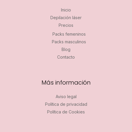
Inicio
Depilación láser
Precios
Packs femeninos
Packs masculinos
Blog
Contacto
Más información
Aviso legal
Política de privacidad
Política de Cookies