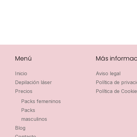
Menú
Más informac
Inicio
Aviso legal
Depilación láser
Política de privac
Precios
Política de Cooki
Packs femeninos
Packs
masculinos
Blog
Contacto