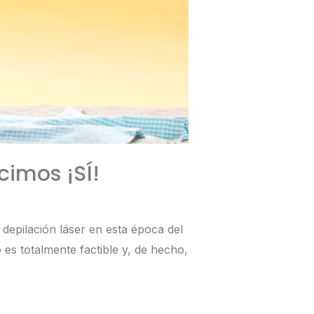
cimos ¡SÍ!
depilación láser en esta época del
 es totalmente factible y, de hecho,