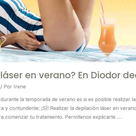
áser en verano? En Diodor de
/ Por
Irene
urante la temporada de verano es si es posible realizar la 
a y contundente: ¡SÍ! Realizar la depilación láser en verano
a comenzar tu tratamiento. Permítenos explicarte …