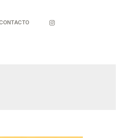
¡LLÁMANOS
CONTACTO
!