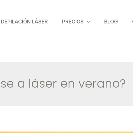
DEPILACIÓN LÁSER
PRECIOS
BLOG
se a láser en verano?