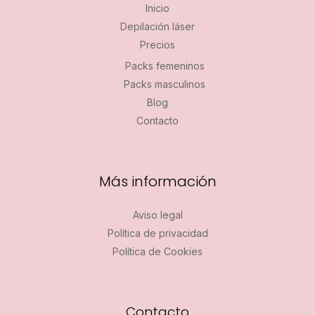
Inicio
Depilación láser
Precios
Packs femeninos
Packs masculinos
Blog
Contacto
Más información
Aviso legal
Política de privacidad
Política de Cookies
Contacto