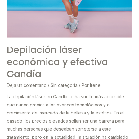
Depilación láser
económica y efectiva
Gandía
Deja un comentario
/
Sin categoría
/ Por
Irene
La depilación láser en Gandía se ha vuelto más accesible
que nunca gracias a los avances tecnológicos y al
crecimiento del mercado de la belleza y la estética. En el
pasado, los precios elevados solían ser una barrera para
muchas personas que deseaban someterse a este
tratamiento, pero en la actualidad, la situación ha cambiado