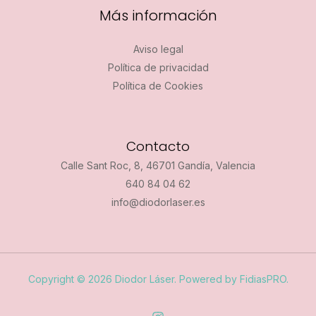
Más información
Aviso legal
Política de privacidad
Política de Cookies
Contacto
Calle Sant Roc, 8, 46701 Gandía, Valencia
640 84 04 62
info@diodorlaser.es
Copyright © 2026 Diodor Láser. Powered by FidiasPRO.