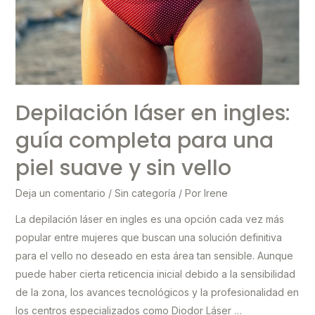
Depilación láser en ingles:
guía completa para una
piel suave y sin vello
Deja un comentario
/
Sin categoría
/ Por
Irene
La depilación láser en ingles es una opción cada vez más
popular entre mujeres que buscan una solución definitiva
para el vello no deseado en esta área tan sensible. Aunque
puede haber cierta reticencia inicial debido a la sensibilidad
de la zona, los avances tecnológicos y la profesionalidad en
los centros especializados como Diodor Láser …