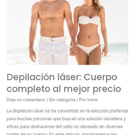
Depilación láser: Cuerpo
completo al mejor precio
Deja un comentario
/
Sin categoría
/ Por
Irene
La depilación láser se ha convertido en la elección preferida
para muchas personas que buscan una solución duradera y
eficaz para deshacerse del vello no deseado en diversas
partes de su cuerpo. En este artículo, exploraremos los