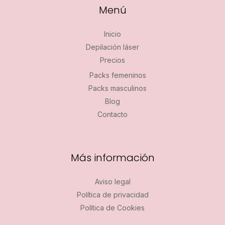
Menú
Inicio
Depilación láser
Precios
Packs femeninos
Packs masculinos
Blog
Contacto
Más información
Aviso legal
Política de privacidad
Política de Cookies