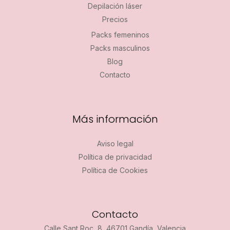
Depilación láser
Precios
Packs femeninos
Packs masculinos
Blog
Contacto
Más información
Aviso legal
Política de privacidad
Política de Cookies
Contacto
Calle Sant Roc, 8, 46701 Gandía, Valencia