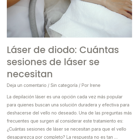
Láser de diodo: Cuántas
sesiones de láser se
necesitan
Deja un comentario
/
Sin categoría
/ Por
Irene
La depilación láser es una opción cada vez más popular
para quienes buscan una solución duradera y efectiva para
deshacerse del vello no deseado. Una de las preguntas más
frecuentes que surgen al considerar este tratamiento es:
¿Cuántas sesiones de láser se necesitan para que el vello
desaparezca por completo? La respuesta no es tan …