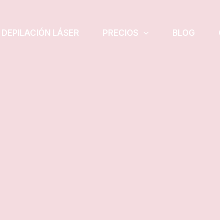
DEPILACIÓN LÁSER
PRECIOS
BLOG