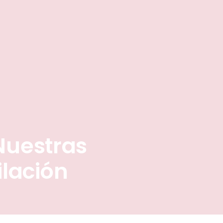
Nuestras
ilación