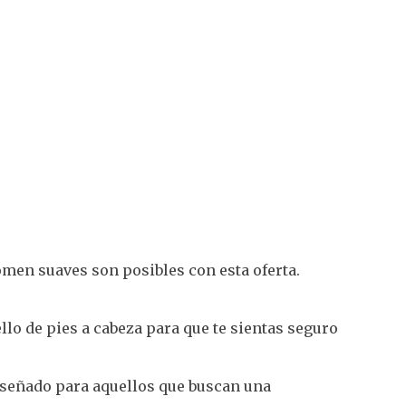
men suaves son posibles con esta oferta.
llo de pies a cabeza para que te sientas seguro
señado para aquellos que buscan una