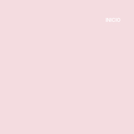
INICIO