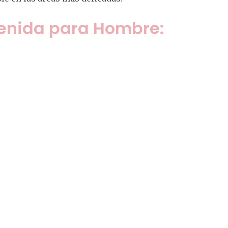
enida para Hombre: