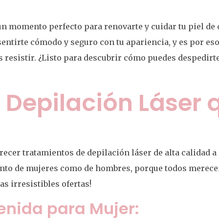
n momento perfecto para renovarte y cuidar tu piel de c
entirte cómodo y seguro con tu apariencia, y es por e
 resistir. ¿Listo para descubrir cómo puedes despedirte
 Depilación Láser 
recer tratamientos de depilación láser de alta calidad 
anto de mujeres como de hombres, porque todos merecen
as irresistibles ofertas!
enida para Mujer: