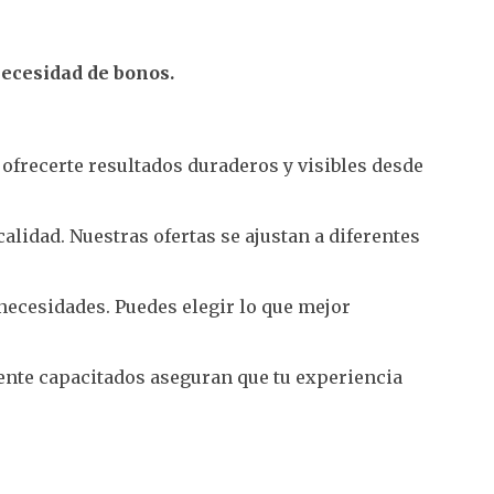
necesidad de bonos.
 ofrecerte resultados duraderos y visibles desde
lidad. Nuestras ofertas se ajustan a diferentes
necesidades. Puedes elegir lo que mejor
ente capacitados aseguran que tu experiencia