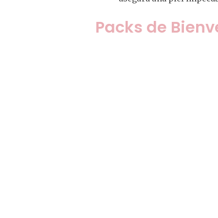
Packs de Bienv