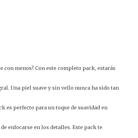
e con menos? Con este completo pack, estarás
gral. Una piel suave y sin vello nunca ha sido tan
ck es perfecto para un toque de suavidad en
de enfocarse en los detalles. Este pack te