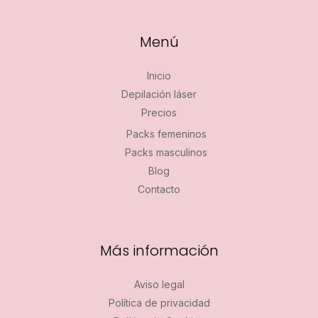
Menú
Inicio
Depilación láser
Precios
Packs femeninos
Packs masculinos
Blog
Contacto
Más información
Aviso legal
Política de privacidad