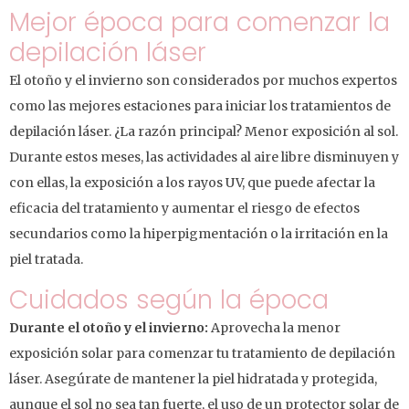
Mejor época para comenzar la
depilación láser
El otoño y el invierno son considerados por muchos expertos
como las mejores estaciones para iniciar los tratamientos de
depilación láser. ¿La razón principal? Menor exposición al sol.
Durante estos meses, las actividades al aire libre disminuyen y
con ellas, la exposición a los rayos UV, que puede afectar la
eficacia del tratamiento y aumentar el riesgo de efectos
secundarios como la hiperpigmentación o la irritación en la
piel tratada.
Cuidados según la época
Durante el otoño y el invierno:
Aprovecha la menor
exposición solar para comenzar tu tratamiento de depilación
láser. Asegúrate de mantener la piel hidratada y protegida,
aunque el sol no sea tan fuerte, el uso de un protector solar de