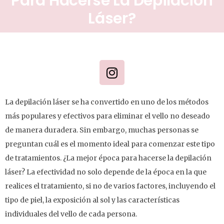
Para Hacerse La Depilación
Láser?
La depilación láser se ha convertido en uno de los métodos
más populares y efectivos para eliminar el vello no deseado
de manera duradera. Sin embargo, muchas personas se
preguntan cuál es el momento ideal para comenzar este tipo
de tratamientos. ¿La mejor época para hacerse la depilación
láser? La efectividad no solo depende de la época en la que
realices el tratamiento, si no de varios factores, incluyendo el
tipo de piel, la exposición al sol y las características
individuales del vello de cada persona.