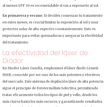
al menos SPF 30 es recomendable si vas a exponerte al sol.
En primavera y verano:
Si decides comenzar tu tratamiento
en estos meses, es crucial limitar la exposición al sol y usar
protector solar de alto espectro constantemente. Esto es
importante para evitar quemaduras y asegurar la efectividad
del tratamiento.
La efectividad del láser de
Diodor
En Diodor Láser Gandía, empleamos el láser diodo Leaseir
MHR, conocido por ser uno de los más potentes y efectivos
del mercado. Este sistema de depilación láser de alta potencia
sigue el principio de Fototermólisis Selectiva, permitiendo
tratar eficazmente todos los tipos de piel y vello, desde los
más claros hasta los más oscuros, y garantizando resultados