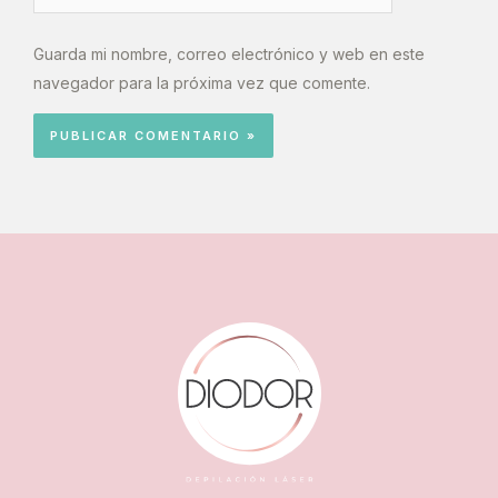
Guarda mi nombre, correo electrónico y web en este
navegador para la próxima vez que comente.