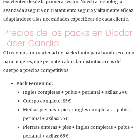
excelentes desde la primera sesión. Nuestra tecnología
avanzada asegura un tratamiento seguro y altamente eficaz,
adaptándose a las necesidades específicas de cada cliente.
Precios de los packs en Diodor
Láser Gandía
Ofrecemos una variedad de packs tanto para hombres como
para mujeres, que permiten abordar distintas áreas del
cuerpo a precios competitivos:
Pack Femenino:
Ingles completas + pubis + perianal + axilas: 29€
Cuerpo completo: 85€
Medias piernas + pies + ingles completas + pubis +
perianal + axilas: 55€
Piernas enteras + pies + ingles completas + pubis +
perianal + axilas: 65€