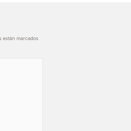
os están marcados