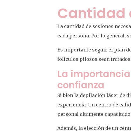
Cantidad 
La cantidad de sesiones necesari
cada persona. Por lo general, 
Es importante seguir el plan d
folículos pilosos sean tratados
La importancia 
confianza
Si bien la depilación láser de d
experiencia. Un centro de cali
personal altamente capacitado 
Además, la elección de un cent