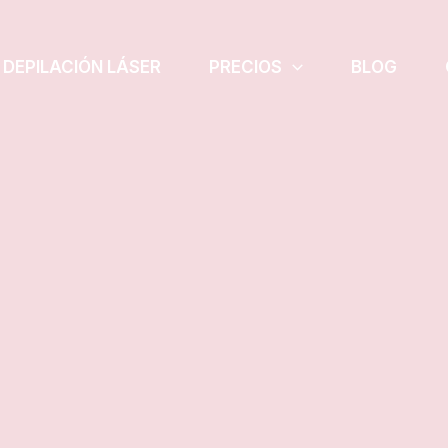
DEPILACIÓN LÁSER
PRECIOS
BLOG