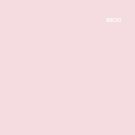
INICIO