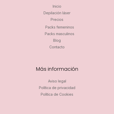
Inicio
Depilación láser
Precios
Packs femeninos
Packs masculinos
Blog
Contacto
Más información
Aviso legal
Política de privacidad
Política de Cookies