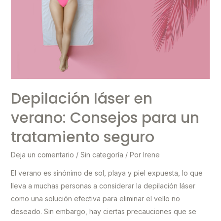
Depilación láser en
verano: Consejos para un
tratamiento seguro
Deja un comentario
/
Sin categoría
/ Por
Irene
El verano es sinónimo de sol, playa y piel expuesta, lo que
lleva a muchas personas a considerar la depilación láser
como una solución efectiva para eliminar el vello no
deseado. Sin embargo, hay ciertas precauciones que se