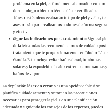
problema en la piel, es fundamental consultar con un
dermatólogo o bien un técnico láser certificado.
Nuestros técnicos evaluarán tu tipo de piel y vello y te
asesorarán para realizar tus sesiones de forma segura
y efectiva.
Sigue las indicaciones post-tratamiento:
Sigue al pie
de la letra todas las recomendaciones de cuidado post-
tratamiento que te proporcionaremos en Diodor Láser
Gandía. Esto incluye evitar baños de sol, tumbonas
solares y la exposición al calor extremo como saunas y
baños de vapor.
La
depilación láser en verano
es una opción viable si se
planifica cuidadosamente y se toman las precauciones
necesarias para
proteger la piel
. Con una planificación
adecuada y siguiendo los consejos de los expertos, puedes