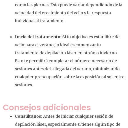
como las piernas. Esto puede variar dependiendo de la
velocidad del crecimiento del vello y la respuesta
individual al tratamiento.
Inicio del tratamiento:
Si tu objetivo es estar libre de
vello para el verano, lo ideal es comenzar tu
tratamiento de depilación láser en otoño o invierno.
Esto te permitirá completar el número necesario de
sesiones antes de la llegada del verano, minimizando
cualquier preocupación sobre la exposición al sol entre
sesiones.
Consejos adicionales
Consúltanos:
Antes de iniciar cualquier sesión de
depilación láser, especialmente si tienes algún tipo de