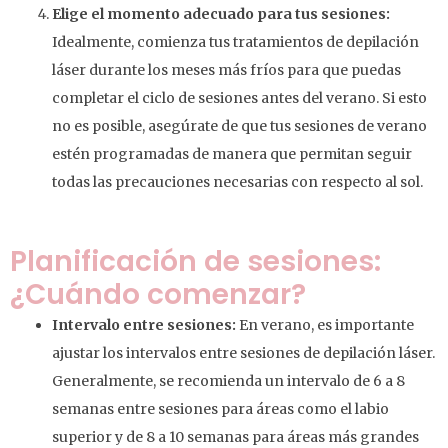
Elige el momento adecuado para tus sesiones:
Idealmente, comienza tus tratamientos de depilación
láser durante los meses más fríos para que puedas
completar el ciclo de sesiones antes del verano. Si esto
no es posible, asegúrate de que tus sesiones de verano
estén programadas de manera que permitan seguir
todas las precauciones necesarias con respecto al sol.
Planificación de sesiones:
¿Cuándo comenzar?
Intervalo entre sesiones:
En verano, es importante
ajustar los intervalos entre sesiones de depilación láser.
Generalmente, se recomienda un intervalo de 6 a 8
semanas entre sesiones para áreas como el labio
superior y de 8 a 10 semanas para áreas más grandes