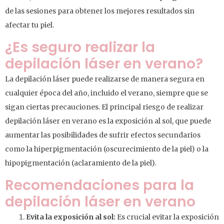
de las sesiones para obtener los mejores resultados sin
afectar tu piel.
¿Es seguro realizar la
depilación láser en verano?
La depilación láser puede realizarse de manera segura en
cualquier época del año, incluido el verano, siempre que se
sigan ciertas precauciones. El principal riesgo de realizar
depilación láser en verano es la exposición al sol, que puede
aumentar las posibilidades de sufrir efectos secundarios
como la hiperpigmentación (oscurecimiento de la piel) o la
hipopigmentación (aclaramiento de la piel).
Recomendaciones para la
depilación láser en verano
Evita la exposición al sol:
Es crucial evitar la exposición