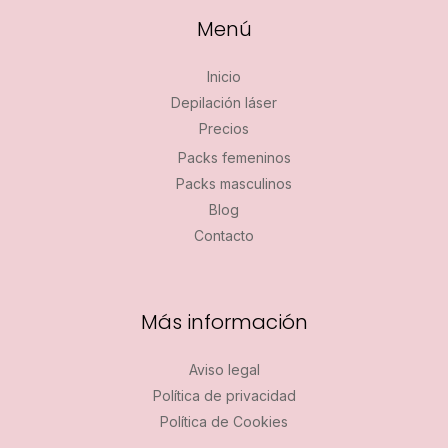
Menú
Inicio
Depilación láser
Precios
Packs femeninos
Packs masculinos
Blog
Contacto
Más información
Aviso legal
Política de privacidad
Política de Cookies