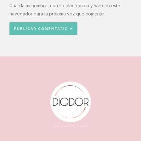
Guarda mi nombre, correo electrónico y web en este
navegador para la próxima vez que comente.