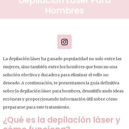
Depilación Láser Para
Hombres
La depilación láser ha ganado popularidad no solo entre las
mujeres, sino también entre los hombres que buscan una
solución efectiva y duradera para eliminar el vello no
deseado. A continuación, te presentamos la guía definitiva
sobre la depilación láser para hombres, desmitificando ideas
erróneas y proporcionando información útil sobre cómo
prepararse para este tratamiento.
¿Qué es la depilación láser y