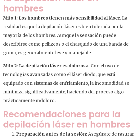
hombres
Mito 1: Los hombres tienen más sensibilidad al láser.
La
realidad es que la depilación láser es bien tolerada por la
mayoría de los hombres. Aunque la sensación puede
describirse como pellizcos o el chasquido de una banda de
goma, es generalmente leve y manejable.
Mito 2: La depilación láser es dolorosa.
Con el uso de
tecnologías avanzadas como el láser diodo, que está
equipado con sistemas de enfriamiento, la incomodidad se
minimiza significativamente, haciendo del proceso algo
prácticamente indoloro.
Recomendaciones para la
depilación láser en hombres
Preparación antes de la sesión:
Asegúrate de rasurar