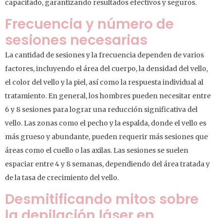
capacitado, garantizando resultados efectivos y seguros.
Frecuencia y número de
sesiones necesarias
La cantidad de sesiones y la frecuencia dependen de varios
factores, incluyendo el área del cuerpo, la densidad del vello,
el color del vello y la piel, así como la respuesta individual al
tratamiento. En general, los hombres pueden necesitar entre
6 y 8 sesiones para lograr una reducción significativa del
vello. Las zonas como el pecho y la espalda, donde el vello es
más grueso y abundante, pueden requerir más sesiones que
áreas como el cuello o las axilas. Las sesiones se suelen
espaciar entre 4 y 8 semanas, dependiendo del área tratada y
de la tasa de crecimiento del vello.
Desmitificando mitos sobre
la depilación láser en