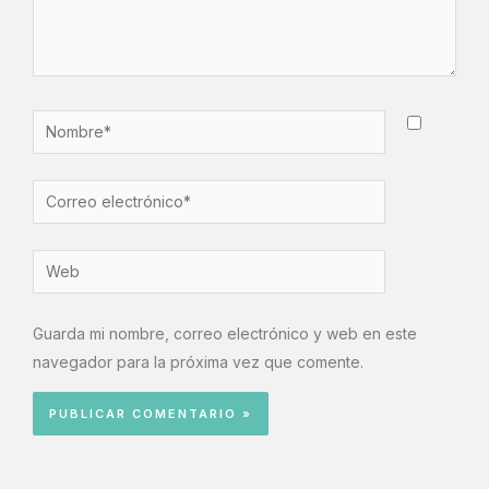
Guarda mi nombre, correo electrónico y web en este
navegador para la próxima vez que comente.