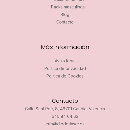
Packs masculinos
Blog
Contacto
Más información
Aviso legal
Política de privacidad
Política de Cookies
Contacto
Calle Sant Roc, 8, 46701 Gandía, Valencia
640 84 04 62
info@diodorlaser.es