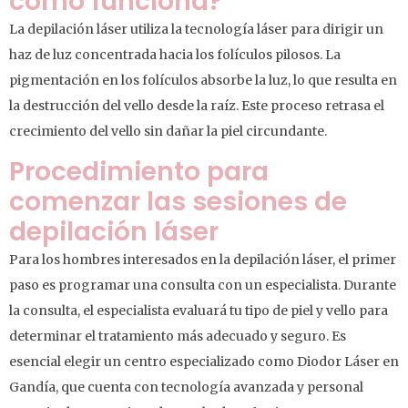
cómo funciona?
La depilación láser utiliza la tecnología láser para dirigir un
haz de luz concentrada hacia los folículos pilosos. La
pigmentación en los folículos absorbe la luz, lo que resulta en
la destrucción del vello desde la raíz. Este proceso retrasa el
crecimiento del vello sin dañar la piel circundante.
Procedimiento para
comenzar las sesiones de
depilación láser
Para los hombres interesados en la depilación láser, el primer
paso es programar una consulta con un especialista. Durante
la consulta, el especialista evaluará tu tipo de piel y vello para
determinar el tratamiento más adecuado y seguro. Es
esencial elegir un centro especializado como Diodor Láser en
Gandía, que cuenta con tecnología avanzada y personal