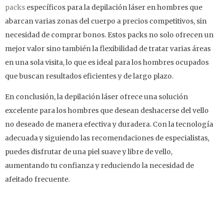
packs
específicos para la depilación láser en hombres que
abarcan varias zonas del cuerpo a precios competitivos, sin
necesidad de comprar bonos. Estos packs no solo ofrecen un
mejor valor sino también la flexibilidad de tratar varias áreas
en una sola visita, lo que es ideal para los hombres ocupados
que buscan resultados eficientes y de largo plazo.
En conclusión, la depilación láser ofrece una solución
excelente para los hombres que desean deshacerse del vello
no deseado de manera efectiva y duradera. Con la tecnología
adecuada y siguiendo las recomendaciones de especialistas,
puedes disfrutar de una piel suave y libre de vello,
aumentando tu confianza y reduciendo la necesidad de
afeitado frecuente.