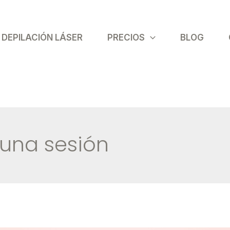
DEPILACIÓN LÁSER
PRECIOS
BLOG
 una sesión