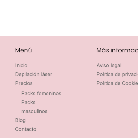
Menú
Más informac
Inicio
Aviso legal
Depilación láser
Política de privac
Precios
Política de Cooki
Packs femeninos
Packs
masculinos
Blog
Contacto