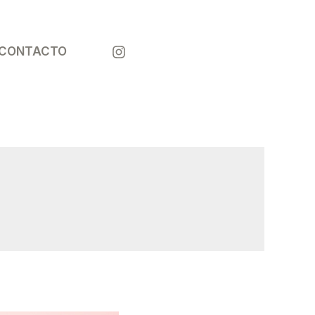
¡LLÁMANOS
CONTACTO
!