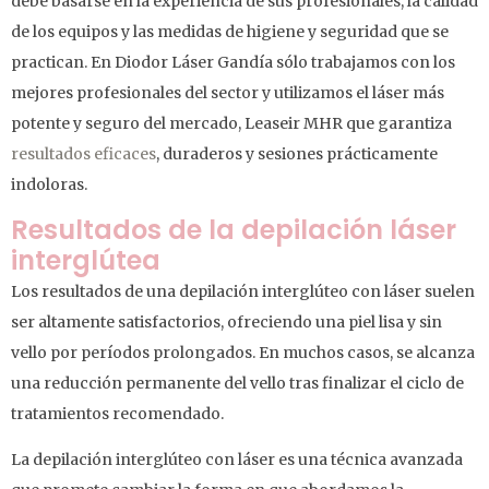
debe basarse en la experiencia de sus profesionales, la calidad
de los equipos y las medidas de higiene y seguridad que se
practican. En Diodor Láser Gandía sólo trabajamos con los
mejores profesionales del sector y utilizamos el láser más
potente y seguro del mercado, Leaseir MHR que garantiza
resultados eficaces
, duraderos y sesiones prácticamente
indoloras.
Resultados de la depilación láser
interglútea
Los resultados de una depilación interglúteo con láser suelen
ser altamente satisfactorios, ofreciendo una piel lisa y sin
vello por períodos prolongados. En muchos casos, se alcanza
una reducción permanente del vello tras finalizar el ciclo de
tratamientos recomendado.
La depilación interglúteo con láser es una técnica avanzada