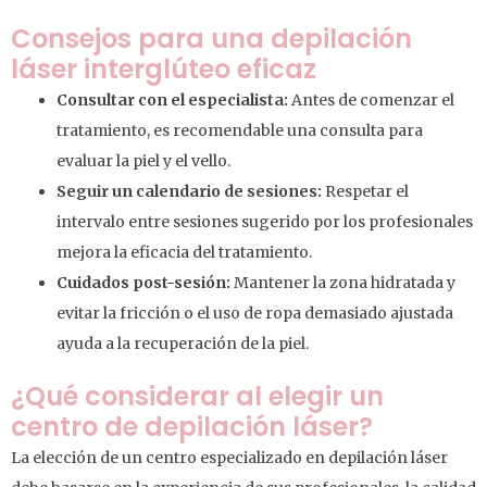
Consejos para una depilación
láser interglúteo eficaz
Consultar con el especialista:
Antes de comenzar el
tratamiento, es recomendable una consulta para
evaluar la piel y el vello.
Seguir un calendario de sesiones:
Respetar el
intervalo entre sesiones sugerido por los profesionales
mejora la eficacia del tratamiento.
Cuidados post-sesión:
Mantener la zona hidratada y
evitar la fricción o el uso de ropa demasiado ajustada
ayuda a la recuperación de la piel.
¿Qué considerar al elegir un
centro de depilación láser?
La elección de un centro especializado en depilación láser