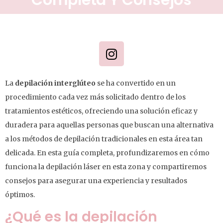
La
depilación interglúteo
se ha convertido en un
procedimiento cada vez más solicitado dentro de los
tratamientos estéticos, ofreciendo una solución eficaz y
duradera para aquellas personas que buscan una alternativa
a los métodos de depilación tradicionales en esta área tan
delicada. En esta guía completa, profundizaremos en cómo
funciona la depilación láser en esta zona y compartiremos
consejos para asegurar una experiencia y resultados
óptimos.
¿Qué es la depilación