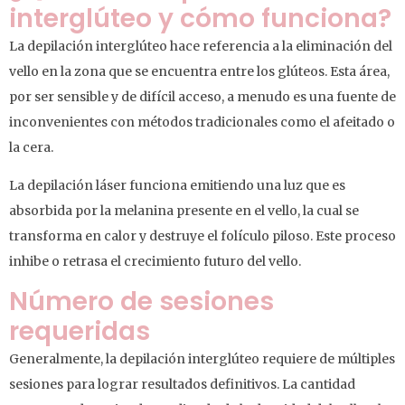
interglúteo y cómo funciona?
La depilación interglúteo hace referencia a la eliminación del
vello en la zona que se encuentra entre los glúteos. Esta área,
por ser sensible y de difícil acceso, a menudo es una fuente de
inconvenientes con métodos tradicionales como el afeitado o
la cera.
La depilación láser funciona emitiendo una luz que es
absorbida por la melanina presente en el vello, la cual se
transforma en calor y destruye el folículo piloso. Este proceso
inhibe o retrasa el crecimiento futuro del vello.
Número de sesiones
requeridas
Generalmente, la depilación interglúteo requiere de múltiples
sesiones para lograr resultados definitivos. La cantidad