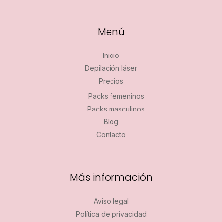
Menú
Inicio
Depilación láser
Precios
Packs femeninos
Packs masculinos
Blog
Contacto
Más información
Aviso legal
Política de privacidad