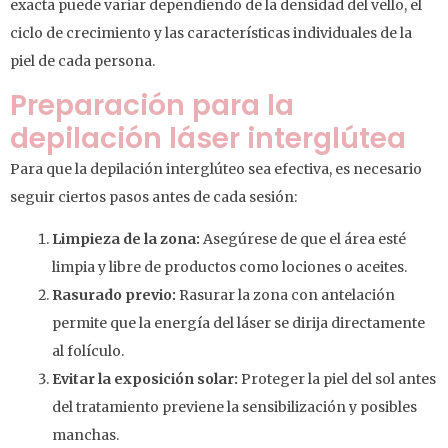
exacta puede variar dependiendo de la densidad del vello, el
ciclo de crecimiento y las características individuales de la
piel de cada persona.
Preparación para la
depilación láser interglútea
Para que la depilación interglúteo sea efectiva, es necesario
seguir ciertos pasos antes de cada sesión:
Limpieza de la zona:
Asegúrese de que el área esté
limpia y libre de productos como lociones o aceites.
Rasurado previo:
Rasurar la zona con antelación
permite que la energía del láser se dirija directamente
al folículo.
Evitar la exposición solar:
Proteger la piel del sol antes
del tratamiento previene la sensibilización y posibles
manchas.