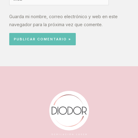
Guarda mi nombre, correo electrónico y web en este
navegador para la próxima vez que comente.